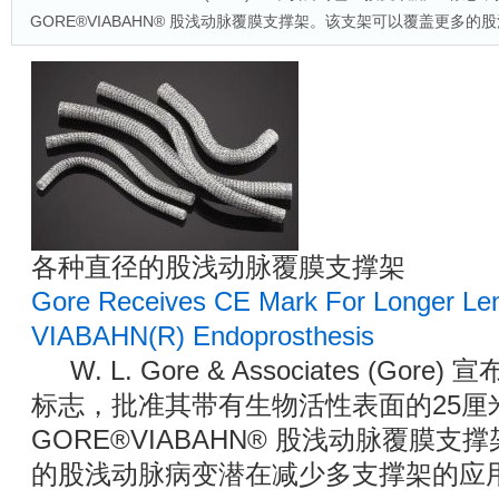
GORE®VIABAHN® 股浅动脉覆膜支撑架。该支架可以覆盖更多
各种直径的股浅动脉覆膜支撑架
Gore Receives CE Mark For Longer L
VIABAHN(R) Endoprosthesis
W. L. Gore & Associates (Go
标志，批准其带有生物活性表面的25厘
GORE®VIABAHN® 股浅动脉覆膜
的股浅动脉病变潜在减少多支撑架的应